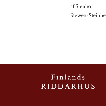
af Stenhof
Stewen-Steinhe