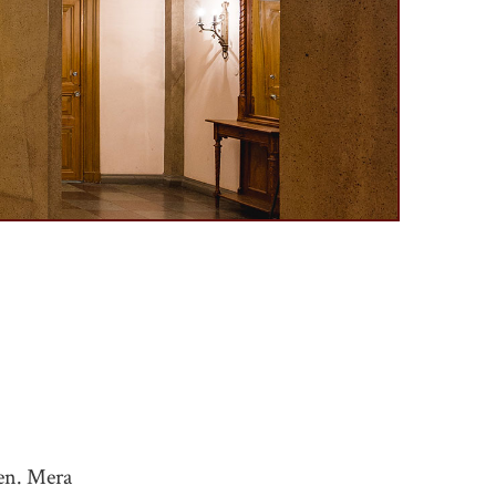
en. Mera