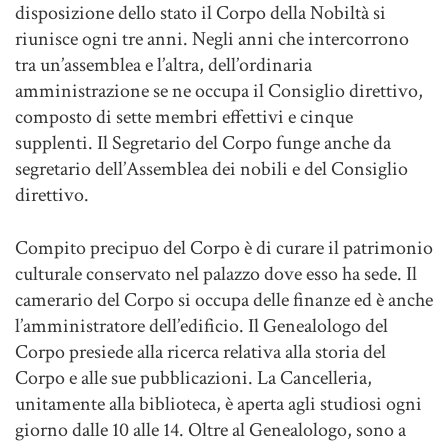
disposizione dello stato il Corpo della Nobiltà si
riunisce ogni tre anni. Negli anni che intercorrono
tra un’assemblea e l’altra, dell’ordinaria
amministrazione se ne occupa il Consiglio direttivo,
composto di sette membri effettivi e cinque
supplenti. Il Segretario del Corpo funge anche da
segretario dell’Assemblea dei nobili e del Consiglio
direttivo.
Compito precipuo del Corpo è di curare il patrimonio
culturale conservato nel palazzo dove esso ha sede. Il
camerario del Corpo si occupa delle finanze ed è anche
l’amministratore dell’edificio. Il Genealologo del
Corpo presiede alla ricerca relativa alla storia del
Corpo e alle sue pubblicazioni. La Cancelleria,
unitamente alla biblioteca, è aperta agli studiosi ogni
giorno dalle 10 alle 14. Oltre al Genealologo, sono a