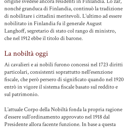
origine svedese ancora residenti in Finlandia. Lo zar,
nonché granduca di Finlandia, continuò la tradizione
di nobilitare i cittadini meritevoli. L’ultimo ad essere
nobilitato in Finlandia fu il generale August
Langhoff, segretario di stato col rango di ministro,
che nel 1912 ebbe il titolo di barone.
La nobiltà oggi
Ai cavalieri e ai nobili furono concessi nel 1723 diritti
particolari, consistenti soprattutto nell’esenzione
fiscale, che però persero di significato quando nel 1920
entrò in vigore il sistema fiscale basato sul reddito e
sul patrimonio.
L’attuale Corpo della Nobiltà fonda la propria ragione
d’essere sull’ordinamento approvato nel 1918 dal
Presidente allora facente funzione. In base a questa