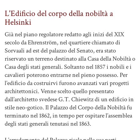
L'Edificio del corpo della nobiltà a
Helsinki
Già nel piano regolatore redatto agli inizi del XIX
secolo da Ehrenström, nel quartiere chiamato di
Sorvaali ad est del palazzo del Senato, era stato
riservato un terreno destinato alla Casa della Nobiltà o
Casa degli stati generali. Soltanto nel 1857 i nobili e i
cavalieri poterono entrarne nel pieno possesso. Per
l’edificio da costruirvi furono avanzati vari progetti
architettonici. Venne scelto quello presentato
dall’architetto svedese G.T. Chiewitz di un edificio in
stile neo-gotico. Il Palazzo del Corpo della Nobiltà fu
terminato nel 1862, in tempo per ospitare l’assemblea
degli stati generali tenutasi nel 1863.