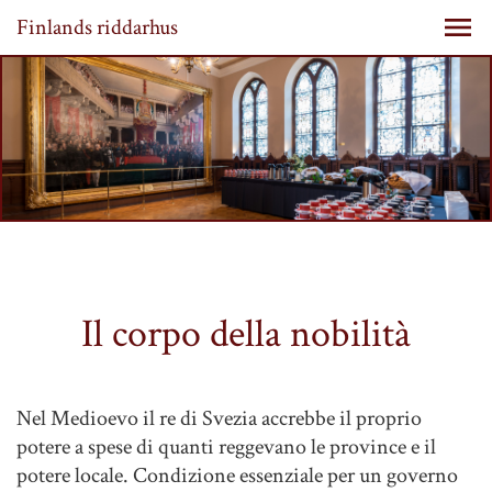
Finlands riddarhus
Il corpo della nobilità
Nel Medioevo il re di Svezia accrebbe il proprio
potere a spese di quanti reggevano le province e il
potere locale. Condizione essenziale per un governo