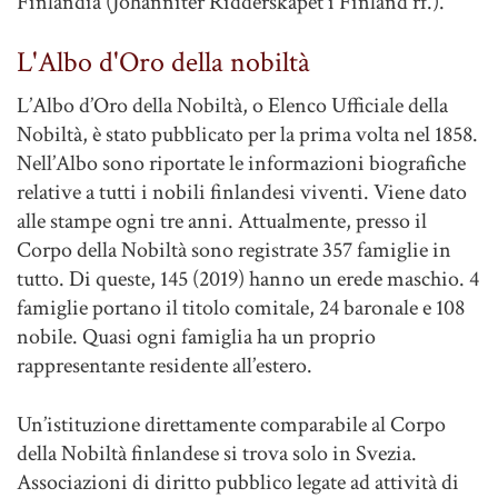
Finlandia (Johanniter Ridderskapet i Finland rf.).
L'Albo d'Oro della nobiltà
L’Albo d’Oro della Nobiltà, o Elenco Ufficiale della
Nobiltà, è stato pubblicato per la prima volta nel 1858.
Nell’Albo sono riportate le informazioni biografiche
relative a tutti i nobili finlandesi viventi. Viene dato
alle stampe ogni tre anni. Attualmente, presso il
Corpo della Nobiltà sono registrate 357 famiglie in
tutto. Di queste, 145 (2019) hanno un erede maschio. 4
famiglie portano il titolo comitale, 24 baronale e 108
nobile. Quasi ogni famiglia ha un proprio
rappresentante residente all’estero.
Un’istituzione direttamente comparabile al Corpo
della Nobiltà finlandese si trova solo in Svezia.
Associazioni di diritto pubblico legate ad attività di