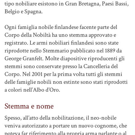
tipo nobiliare esistono in Gran Bretagna, Paesi Bassi,
Belgio e Spagna.
Ogni famiglia nobile finlandese facente parte del
Corpo della Nobiltà ha uno stemma approvato e
registrato. Le armi nobiliari finlandesi sono state
riprodotte nello Stemmario pubblicato nel 1889 da
George Granfelt. Molte diapositive riproducenti gli
stemmi sono conservate presso la Cancelleria del
Corpo. Nel 2001 per la prima volta tutti gli stemmi
delle famiglie nobili non estinte sono stati riprodotti
a colori nell’Albo d’Oro.
Stemma e nome
Spesso, all’atto della nobilitazione, il neo-nobile
veniva autorizzato a portare un nuovo cognome, che
poteva far riferimento alla propria arma parlante o al