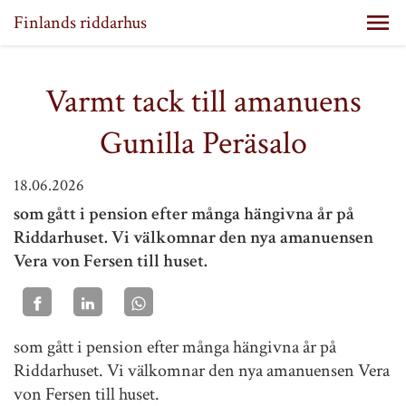
Finlands riddarhus
Varmt tack till amanuens
Gunilla Peräsalo
18.06.2026
som gått i pension efter många hängivna år på
Riddarhuset. Vi välkomnar den nya amanuensen
Vera von Fersen till huset.
som gått i pension efter många hängivna år på
Riddarhuset. Vi välkomnar den nya amanuensen Vera
von Fersen till huset.