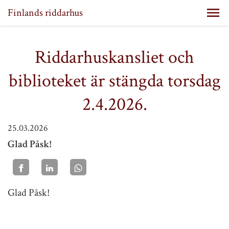
Finlands riddarhus
Riddarhuskansliet och
biblioteket är stängda torsdag
2.4.2026.
25.03.2026
Glad Påsk!
Glad Påsk!