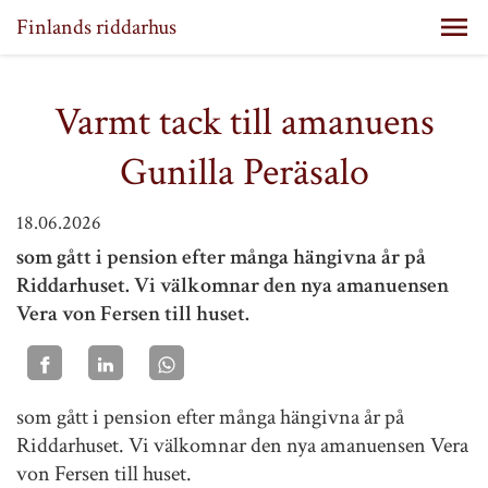
Finlands riddarhus
Varmt tack till amanuens
Gunilla Peräsalo
18.06.2026
som gått i pension efter många hängivna år på
Riddarhuset. Vi välkomnar den nya amanuensen
Vera von Fersen till huset.
som gått i pension efter många hängivna år på
Riddarhuset. Vi välkomnar den nya amanuensen Vera
von Fersen till huset.